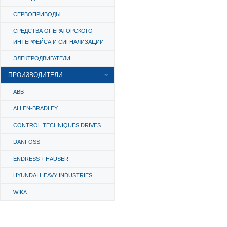
СЕРВОПРИВОДЫ
СРЕДСТВА ОПЕРАТОРСКОГО
ИНТЕРФЕЙСА И СИГНАЛИЗАЦИИ
ЭЛЕКТРОДВИГАТЕЛИ
ПРОИЗВОДИТЕЛИ
ABB
ALLEN-BRADLEY
CONTROL TECHNIQUES DRIVES
DANFOSS
ENDRESS + HAUSER
HYUNDAI HEAVY INDUSTRIES
WIKA