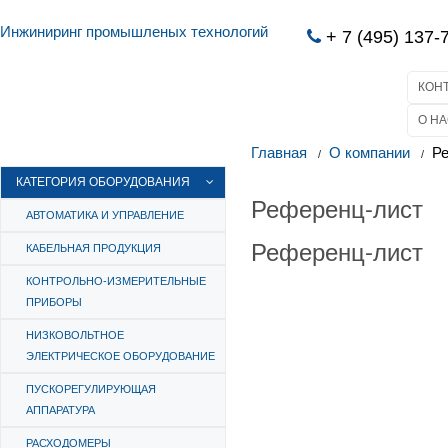
Инжиниринг промышленых технологий
+ 7 (495) 137-
КОН
О НА
Главная
О компании
Р
КАТЕГОРИЯ ОБОРУДОВАНИЯ
Референц-лист
АВТОМАТИКА И УПРАВЛЕНИЕ
Референц-лист
КАБЕЛЬНАЯ ПРОДУКЦИЯ
КОНТРОЛЬНО-ИЗМЕРИТЕЛЬНЫЕ
ПРИБОРЫ
НИЗКОВОЛЬТНОЕ
ЭЛЕКТРИЧЕСКОЕ ОБОРУДОВАНИЕ
ПУСКОРЕГУЛИРУЮЩАЯ
АППАРАТУРА
РАСХОДОМЕРЫ