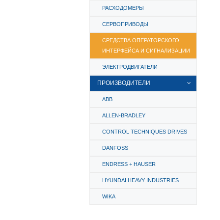
РАСХОДОМЕРЫ
СЕРВОПРИВОДЫ
СРЕДСТВА ОПЕРАТОРСКОГО
ИНТЕРФЕЙСА И СИГНАЛИЗАЦИИ
ЭЛЕКТРОДВИГАТЕЛИ
ПРОИЗВОДИТЕЛИ
ABB
ALLEN-BRADLEY
CONTROL TECHNIQUES DRIVES
DANFOSS
ENDRESS + HAUSER
HYUNDAI HEAVY INDUSTRIES
WIKA