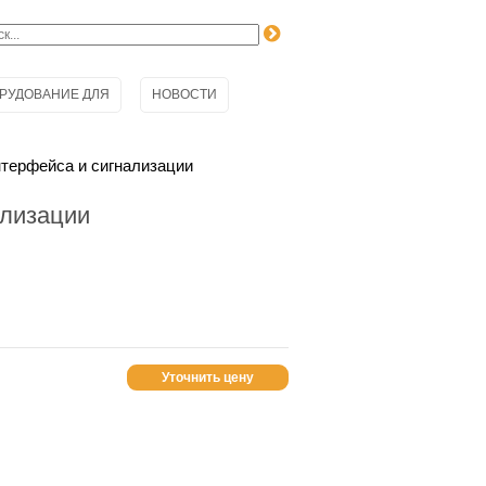
РУДОВАНИЕ ДЛЯ
НОВОСТИ
нтерфейса и сигнализации
ализации
Уточнить цену