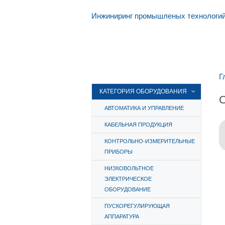
Инжиниринг промышленых технологи
Г
КАТЕГОРИЯ ОБОРУДОВАНИЯ
С
АВТОМАТИКА И УПРАВЛЕНИЕ
КАБЕЛЬНАЯ ПРОДУКЦИЯ
КОНТРОЛЬНО-ИЗМЕРИТЕЛЬНЫЕ
ПРИБОРЫ
НИЗКОВОЛЬТНОЕ
ЭЛЕКТРИЧЕСКОЕ
ОБОРУДОВАНИЕ
ПУСКОРЕГУЛИРУЮЩАЯ
АППАРАТУРА