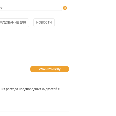
РУДОВАНИЕ ДЛЯ
НОВОСТИ
Уточнить цену
ния расхода неоднородных жидкостей с