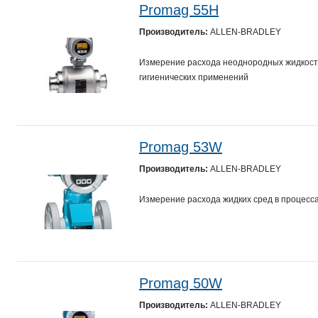
Promag 55H
Производитель:
ALLEN-BRADLEY
Измерение расхода неоднородных жидкост
гигиенических применений
Promag 53W
Производитель:
ALLEN-BRADLEY
Измерение расхода жидких сред в процесса
Promag 50W
Производитель:
ALLEN-BRADLEY