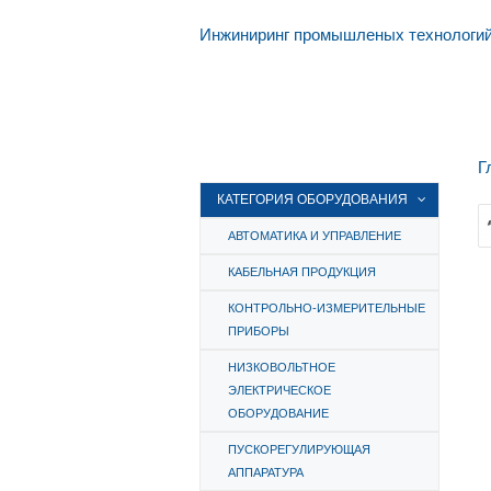
Инжиниринг промышленых технологи
Г
КАТЕГОРИЯ ОБОРУДОВАНИЯ
АВТОМАТИКА И УПРАВЛЕНИЕ
КАБЕЛЬНАЯ ПРОДУКЦИЯ
КОНТРОЛЬНО-ИЗМЕРИТЕЛЬНЫЕ
ПРИБОРЫ
НИЗКОВОЛЬТНОЕ
ЭЛЕКТРИЧЕСКОЕ
ОБОРУДОВАНИЕ
ПУСКОРЕГУЛИРУЮЩАЯ
АППАРАТУРА