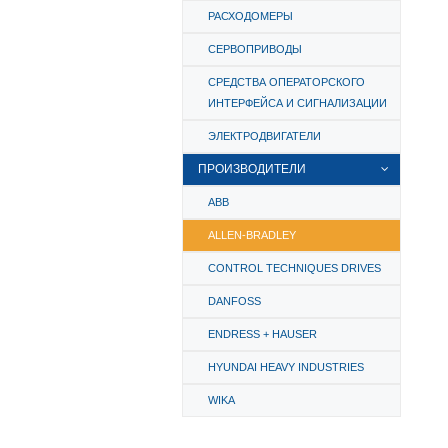
РАСХОДОМЕРЫ
СЕРВОПРИВОДЫ
СРЕДСТВА ОПЕРАТОРСКОГО
ИНТЕРФЕЙСА И СИГНАЛИЗАЦИИ
ЭЛЕКТРОДВИГАТЕЛИ
ПРОИЗВОДИТЕЛИ
ABB
ALLEN-BRADLEY
CONTROL TECHNIQUES DRIVES
DANFOSS
ENDRESS + HAUSER
HYUNDAI HEAVY INDUSTRIES
WIKA