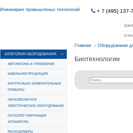
Инжиниринг промышленых технологий
+ 7 (495) 137-
КОН
О НА
Главная
Оборудование д
КАТЕГОРИЯ ОБОРУДОВАНИЯ
Биотехнологии
АВТОМАТИКА И УПРАВЛЕНИЕ
КАБЕЛЬНАЯ ПРОДУКЦИЯ
КОНТРОЛЬНО-ИЗМЕРИТЕЛЬНЫЕ
ПРИБОРЫ
НИЗКОВОЛЬТНОЕ
ЭЛЕКТРИЧЕСКОЕ ОБОРУДОВАНИЕ
ПУСКОРЕГУЛИРУЮЩАЯ
АППАРАТУРА
РАСХОДОМЕРЫ