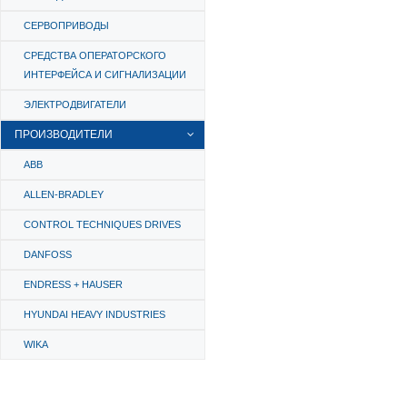
СЕРВОПРИВОДЫ
СРЕДСТВА ОПЕРАТОРСКОГО
ИНТЕРФЕЙСА И СИГНАЛИЗАЦИИ
ЭЛЕКТРОДВИГАТЕЛИ
ПРОИЗВОДИТЕЛИ
ABB
ALLEN-BRADLEY
CONTROL TECHNIQUES DRIVES
DANFOSS
ENDRESS + HAUSER
HYUNDAI HEAVY INDUSTRIES
WIKA