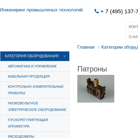
Инжиниринг промышленых технологий
+ 7 (495) 137-
КОН
О НА
Главная
Категории обору
КАТЕГОРИЯ ОБОРУДОВАНИЯ
Патроны
АВТОМАТИКА И УПРАВЛЕНИЕ
КАБЕЛЬНАЯ ПРОДУКЦИЯ
КОНТРОЛЬНО-ИЗМЕРИТЕЛЬНЫЕ
ПРИБОРЫ
НИЗКОВОЛЬТНОЕ
ЭЛЕКТРИЧЕСКОЕ ОБОРУДОВАНИЕ
ПУСКОРЕГУЛИРУЮЩАЯ
АППАРАТУРА
РАСХОДОМЕРЫ