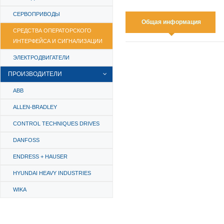
СЕРВОПРИВОДЫ
Общая информация
СРЕДСТВА ОПЕРАТОРСКОГО
ИНТЕРФЕЙСА И СИГНАЛИЗАЦИИ
ЭЛЕКТРОДВИГАТЕЛИ
ПРОИЗВОДИТЕЛИ
ABB
ALLEN-BRADLEY
CONTROL TECHNIQUES DRIVES
DANFOSS
ENDRESS + HAUSER
HYUNDAI HEAVY INDUSTRIES
WIKA