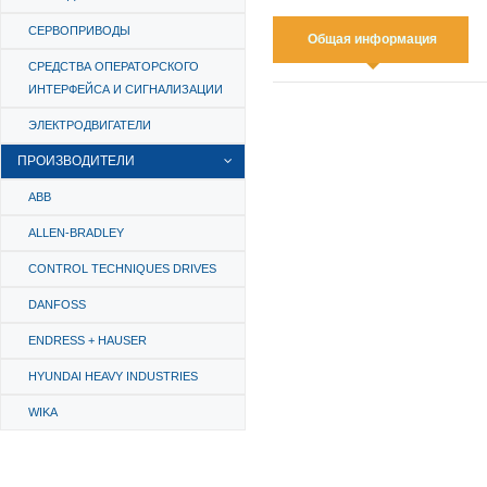
СЕРВОПРИВОДЫ
Общая информация
СРЕДСТВА ОПЕРАТОРСКОГО
ИНТЕРФЕЙСА И СИГНАЛИЗАЦИИ
ЭЛЕКТРОДВИГАТЕЛИ
ПРОИЗВОДИТЕЛИ
ABB
ALLEN-BRADLEY
CONTROL TECHNIQUES DRIVES
DANFOSS
ENDRESS + HAUSER
HYUNDAI HEAVY INDUSTRIES
WIKA