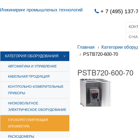
Инжиниринг промышленых технологий
+ 7 (495) 137-
КОН
О НА
Главная
Категории обору
PSTB720-600-70
КАТЕГОРИЯ ОБОРУДОВАНИЯ
АВТОМАТИКА И УПРАВЛЕНИЕ
PSTB720-600-70
КАБЕЛЬНАЯ ПРОДУКЦИЯ
КОНТРОЛЬНО-ИЗМЕРИТЕЛЬНЫЕ
ПРИБОРЫ
НИЗКОВОЛЬТНОЕ
ЭЛЕКТРИЧЕСКОЕ ОБОРУДОВАНИЕ
ПУСКОРЕГУЛИРУЮЩАЯ
АППАРАТУРА
РАСХОДОМЕРЫ