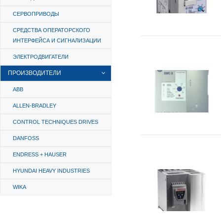
СЕРВОПРИВОДЫ
СРЕДСТВА ОПЕРАТОРСКОГО
ИНТЕРФЕЙСА И СИГНАЛИЗАЦИИ
ЭЛЕКТРОДВИГАТЕЛИ
ПРОИЗВОДИТЕЛИ
ABB
ALLEN-BRADLEY
CONTROL TECHNIQUES DRIVES
DANFOSS
ENDRESS + HAUSER
HYUNDAI HEAVY INDUSTRIES
WIKA