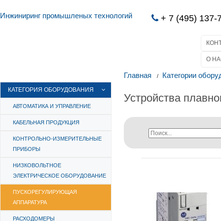
Инжиниринг промышленых технологий
+ 7 (495) 137-
КОН
О НА
Главная
Категории обору
КАТЕГОРИЯ ОБОРУДОВАНИЯ
Устройства плавно
АВТОМАТИКА И УПРАВЛЕНИЕ
КАБЕЛЬНАЯ ПРОДУКЦИЯ
КОНТРОЛЬНО-ИЗМЕРИТЕЛЬНЫЕ
ПРИБОРЫ
НИЗКОВОЛЬТНОЕ
ЭЛЕКТРИЧЕСКОЕ ОБОРУДОВАНИЕ
ПУСКОРЕГУЛИРУЮЩАЯ
АППАРАТУРА
РАСХОДОМЕРЫ