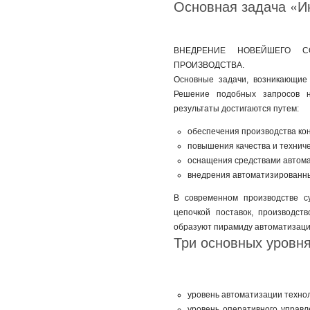
Основная задача «И
ВНЕДРЕНИЕ НОВЕЙШЕГО С
ПРОИЗВОДСТВА.
Основные задачи, возникающие 
Решение подобных запросов 
результаты достигаются путем:
обеспечения производства к
повышения качества и технич
оснащения средствами автома
внедрения автоматизированны
В современном производстве с
цепочкой поставок, производст
образуют пирамиду автоматизаци
Три основных уровн
уровень автоматизации техно
уровень оперативного управ