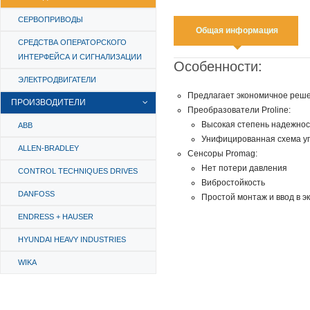
СЕРВОПРИВОДЫ
Общая информация
СРЕДСТВА ОПЕРАТОРСКОГО
ИНТЕРФЕЙСА И СИГНАЛИЗАЦИИ
Особенности:
ЭЛЕКТРОДВИГАТЕЛИ
Предлагает экономичное реше
ПРОИЗВОДИТЕЛИ
Преобразователи Proline:
Высокая степень надежнос
ABB
Унифицированная схема у
ALLEN-BRADLEY
Сенсоры Promag:
Нет потери давления
CONTROL TECHNIQUES DRIVES
Вибростойкость
DANFOSS
Простой монтаж и ввод в 
ENDRESS + HAUSER
HYUNDAI HEAVY INDUSTRIES
WIKA