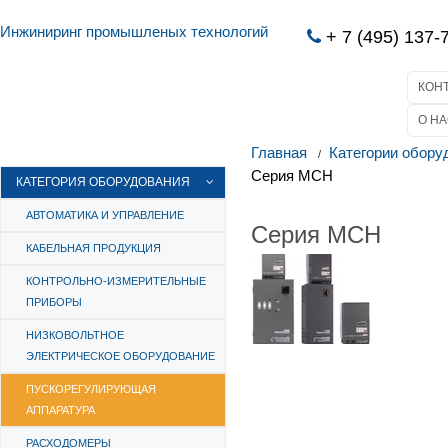
Инжиниринг промышленых технологий
+ 7 (495) 137-
КОН
О НА
Главная
Категории обору
Серия МСН
КАТЕГОРИЯ ОБОРУДОВАНИЯ
АВТОМАТИКА И УПРАВЛЕНИЕ
Серия МСН
КАБЕЛЬНАЯ ПРОДУКЦИЯ
КОНТРОЛЬНО-ИЗМЕРИТЕЛЬНЫЕ
ПРИБОРЫ
НИЗКОВОЛЬТНОЕ
ЭЛЕКТРИЧЕСКОЕ ОБОРУДОВАНИЕ
ПУСКОРЕГУЛИРУЮЩАЯ
АППАРАТУРА
РАСХОДОМЕРЫ