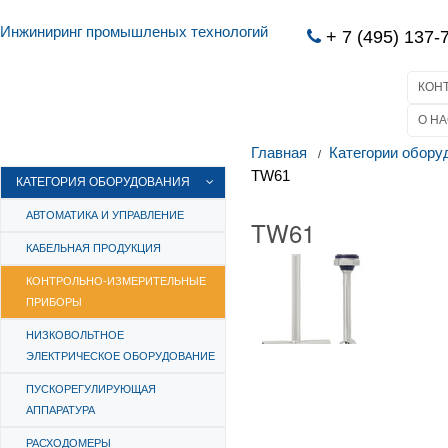
Инжиниринг промышленых технологий
+ 7 (495) 137-
КОН
О НА
Главная
Категории обору
TW61
КАТЕГОРИЯ ОБОРУДОВАНИЯ
АВТОМАТИКА И УПРАВЛЕНИЕ
TW61
КАБЕЛЬНАЯ ПРОДУКЦИЯ
КОНТРОЛЬНО-ИЗМЕРИТЕЛЬНЫЕ
ПРИБОРЫ
НИЗКОВОЛЬТНОЕ
ЭЛЕКТРИЧЕСКОЕ ОБОРУДОВАНИЕ
ПУСКОРЕГУЛИРУЮЩАЯ
АППАРАТУРА
РАСХОДОМЕРЫ