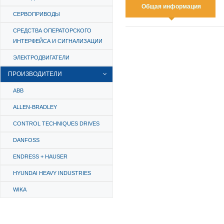
Общая информация
СЕРВОПРИВОДЫ
СРЕДСТВА ОПЕРАТОРСКОГО
ИНТЕРФЕЙСА И СИГНАЛИЗАЦИИ
ЭЛЕКТРОДВИГАТЕЛИ
ПРОИЗВОДИТЕЛИ
ABB
ALLEN-BRADLEY
CONTROL TECHNIQUES DRIVES
DANFOSS
ENDRESS + HAUSER
HYUNDAI HEAVY INDUSTRIES
WIKA