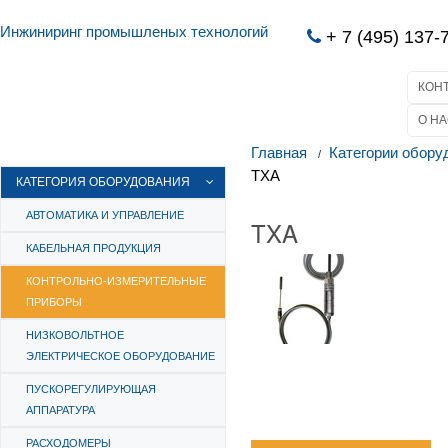
Инжиниринг промышленых технологий
+ 7 (495) 137-
КОН
О НА
Главная
Категории обору
TXA
КАТЕГОРИЯ ОБОРУДОВАНИЯ
АВТОМАТИКА И УПРАВЛЕНИЕ
TXA
КАБЕЛЬНАЯ ПРОДУКЦИЯ
КОНТРОЛЬНО-ИЗМЕРИТЕЛЬНЫЕ
ПРИБОРЫ
НИЗКОВОЛЬТНОЕ
ЭЛЕКТРИЧЕСКОЕ ОБОРУДОВАНИЕ
ПУСКОРЕГУЛИРУЮЩАЯ
АППАРАТУРА
РАСХОДОМЕРЫ