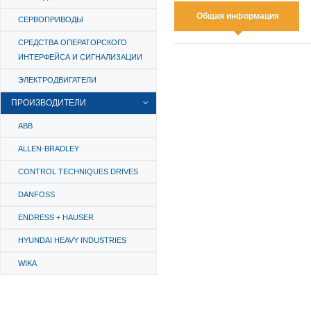
Общая информация
СЕРВОПРИВОДЫ
СРЕДСТВА ОПЕРАТОРСКОГО
ИНТЕРФЕЙСА И СИГНАЛИЗАЦИИ
ЭЛЕКТРОДВИГАТЕЛИ
ПРОИЗВОДИТЕЛИ
ABB
ALLEN-BRADLEY
CONTROL TECHNIQUES DRIVES
DANFOSS
ENDRESS + HAUSER
HYUNDAI HEAVY INDUSTRIES
WIKA