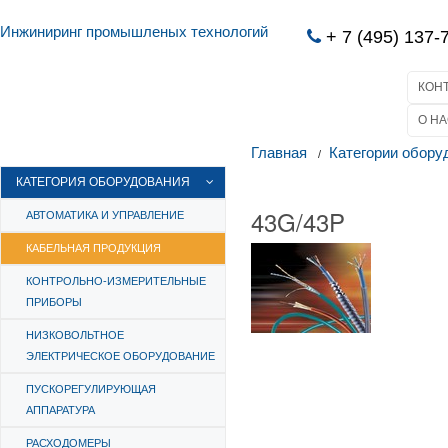
Инжиниринг промышленых технологий
+ 7 (495) 137-
КОН
О НА
Главная
Категории обору
КАТЕГОРИЯ ОБОРУДОВАНИЯ
43G/43P
АВТОМАТИКА И УПРАВЛЕНИЕ
КАБЕЛЬНАЯ ПРОДУКЦИЯ
КОНТРОЛЬНО-ИЗМЕРИТЕЛЬНЫЕ
ПРИБОРЫ
НИЗКОВОЛЬТНОЕ
ЭЛЕКТРИЧЕСКОЕ ОБОРУДОВАНИЕ
ПУСКОРЕГУЛИРУЮЩАЯ
АППАРАТУРА
РАСХОДОМЕРЫ