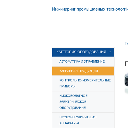
Инжиниринг промышленых технологи
Г
КАТЕГОРИЯ ОБОРУДОВАНИЯ
АВТОМАТИКА И УПРАВЛЕНИЕ
КАБЕЛЬНАЯ ПРОДУКЦИЯ
КОНТРОЛЬНО-ИЗМЕРИТЕЛЬНЫЕ
ПРИБОРЫ
НИЗКОВОЛЬТНОЕ
ЭЛЕКТРИЧЕСКОЕ
ОБОРУДОВАНИЕ
ПУСКОРЕГУЛИРУЮЩАЯ
АППАРАТУРА