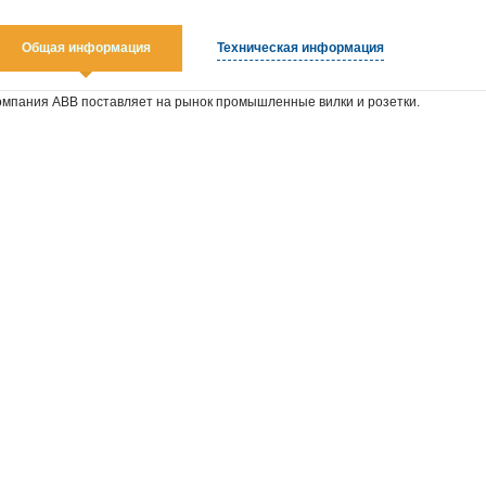
Общая информация
Техническая информация
омпания ABB поставляет на рынок промышленные вилки и розетки.