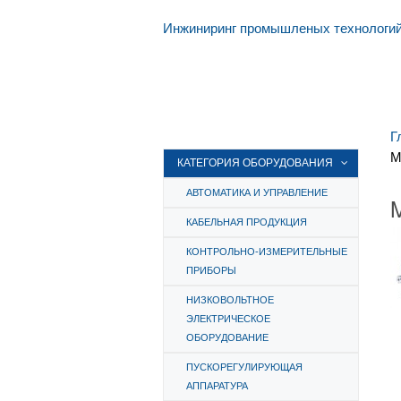
Инжиниринг промышленых технологи
Г
M
КАТЕГОРИЯ ОБОРУДОВАНИЯ
АВТОМАТИКА И УПРАВЛЕНИЕ
КАБЕЛЬНАЯ ПРОДУКЦИЯ
КОНТРОЛЬНО-ИЗМЕРИТЕЛЬНЫЕ
ПРИБОРЫ
НИЗКОВОЛЬТНОЕ
ЭЛЕКТРИЧЕСКОЕ
ОБОРУДОВАНИЕ
ПУСКОРЕГУЛИРУЮЩАЯ
АППАРАТУРА