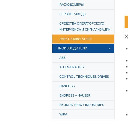
РАСХОДОМЕРЫ
СЕРВОПРИВОДЫ
СРЕДСТВА ОПЕРАТОРСКОГО
ИНТЕРФЕЙСА И СИГНАЛИЗАЦИИ
Х
ЭЛЕКТРОДВИГАТЕЛИ
ПРОИЗВОДИТЕЛИ
ABB
ALLEN-BRADLEY
CONTROL TECHNIQUES DRIVES
DANFOSS
ENDRESS + HAUSER
HYUNDAI HEAVY INDUSTRIES
WIKA