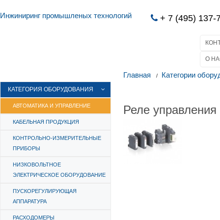
Инжиниринг промышленых технологий
+ 7 (495) 137-
КОН
О НА
Главная
Категории обору
КАТЕГОРИЯ ОБОРУДОВАНИЯ
Реле управления
АВТОМАТИКА И УПРАВЛЕНИЕ
КАБЕЛЬНАЯ ПРОДУКЦИЯ
КОНТРОЛЬНО-ИЗМЕРИТЕЛЬНЫЕ
ПРИБОРЫ
НИЗКОВОЛЬТНОЕ
ЭЛЕКТРИЧЕСКОЕ ОБОРУДОВАНИЕ
ПУСКОРЕГУЛИРУЮЩАЯ
АППАРАТУРА
РАСХОДОМЕРЫ