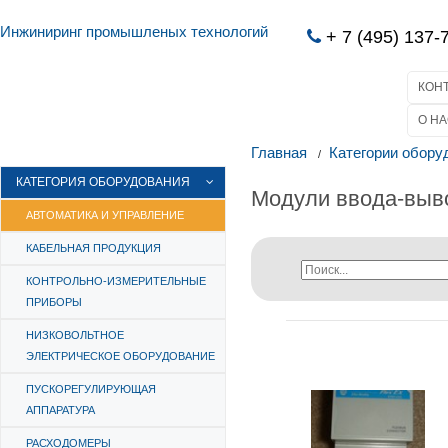
Инжиниринг промышленых технологий
+ 7 (495) 137-
КОН
О НА
Главная
Категории обору
КАТЕГОРИЯ ОБОРУДОВАНИЯ
Модули ввода-выв
АВТОМАТИКА И УПРАВЛЕНИЕ
КАБЕЛЬНАЯ ПРОДУКЦИЯ
КОНТРОЛЬНО-ИЗМЕРИТЕЛЬНЫЕ
ПРИБОРЫ
НИЗКОВОЛЬТНОЕ
ЭЛЕКТРИЧЕСКОЕ ОБОРУДОВАНИЕ
ПУСКОРЕГУЛИРУЮЩАЯ
АППАРАТУРА
РАСХОДОМЕРЫ