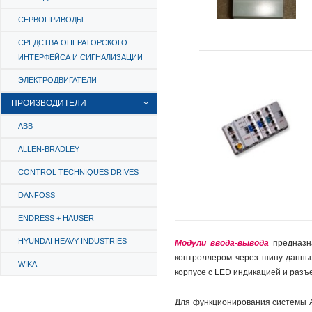
СЕРВОПРИВОДЫ
СРЕДСТВА ОПЕРАТОРСКОГО
ИНТЕРФЕЙСА И СИГНАЛИЗАЦИИ
ЭЛЕКТРОДВИГАТЕЛИ
ПРОИЗВОДИТЕЛИ
ABB
ALLEN-BRADLEY
CONTROL TECHNIQUES DRIVES
DANFOSS
ENDRESS + HAUSER
HYUNDAI HEAVY INDUSTRIES
Модули ввода-вывода
предназна
контроллером через шину данны
WIKA
корпусе с LED индикацией и разъ
Для функционирования системы 