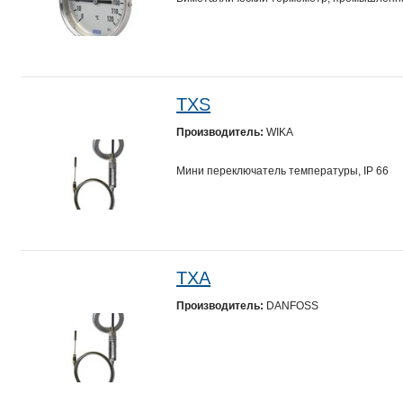
TXS
Производитель:
WIKA
Мини переключатель температуры, IP 66
TXA
Производитель:
DANFOSS