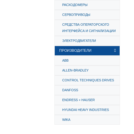
РАСХОДОМЕРЫ
СЕРВОПРИВОДЫ
СРЕДСТВА ОПЕРАТОРСКОГО
ИНТЕРФЕЙСА И СИГНАЛИЗАЦИИ
ЭЛЕКТРОДВИГАТЕЛИ
ПРОИЗВОДИТЕЛИ
ABB
ALLEN-BRADLEY
CONTROL TECHNIQUES DRIVES
DANFOSS
ENDRESS + HAUSER
HYUNDAI HEAVY INDUSTRIES
WIKA