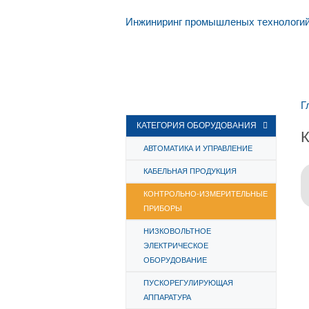
Инжиниринг промышленых технологи
Г
КАТЕГОРИЯ ОБОРУДОВАНИЯ
АВТОМАТИКА И УПРАВЛЕНИЕ
КАБЕЛЬНАЯ ПРОДУКЦИЯ
КОНТРОЛЬНО-ИЗМЕРИТЕЛЬНЫЕ
ПРИБОРЫ
НИЗКОВОЛЬТНОЕ
ЭЛЕКТРИЧЕСКОЕ
ОБОРУДОВАНИЕ
ПУСКОРЕГУЛИРУЮЩАЯ
АППАРАТУРА