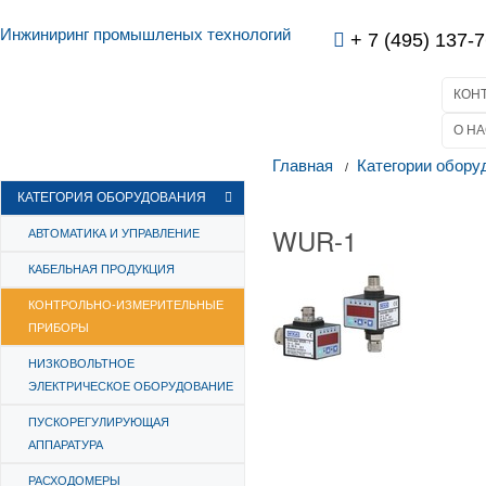
Инжиниринг промышленых технологий
+ 7 (495) 137-7
КОН
О НА
Главная
Категории обору
КАТЕГОРИЯ ОБОРУДОВАНИЯ
WUR-1
АВТОМАТИКА И УПРАВЛЕНИЕ
КАБЕЛЬНАЯ ПРОДУКЦИЯ
КОНТРОЛЬНО-ИЗМЕРИТЕЛЬНЫЕ
ПРИБОРЫ
НИЗКОВОЛЬТНОЕ
ЭЛЕКТРИЧЕСКОЕ ОБОРУДОВАНИЕ
ПУСКОРЕГУЛИРУЮЩАЯ
АППАРАТУРА
РАСХОДОМЕРЫ